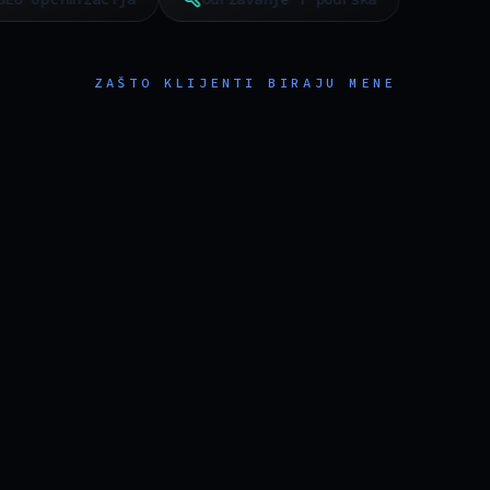
ZAŠTO KLIJENTI BIRAJU MENE